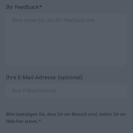
Ihr Feedback*
Ihre E-Mail-Adresse (optional)
Bitte bestätigen Sie, dass Sie ein Mensch sind, indem Sie ein
Häkchen setzen.*