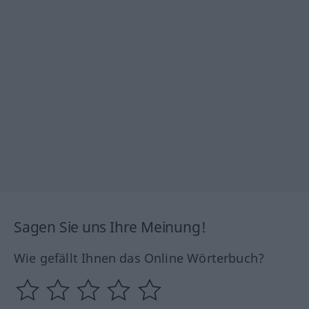
Sagen Sie uns Ihre Meinung!
Wie gefällt Ihnen das Online Wörterbuch?