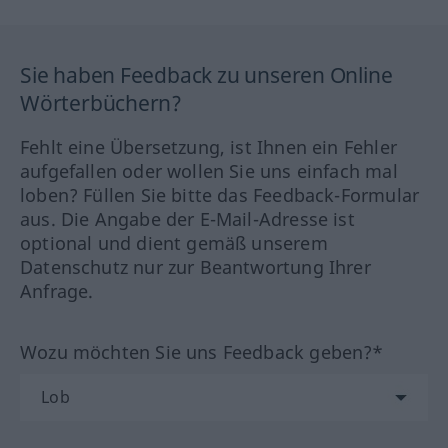
Sie haben Feedback zu unseren Online
Wörterbüchern?
Fehlt eine Übersetzung, ist Ihnen ein Fehler
aufgefallen oder wollen Sie uns einfach mal
loben? Füllen Sie bitte das Feedback-Formular
aus. Die Angabe der E-Mail-Adresse ist
optional und dient gemäß unserem
Datenschutz nur zur Beantwortung Ihrer
Anfrage.
Wozu möchten Sie uns Feedback geben?*