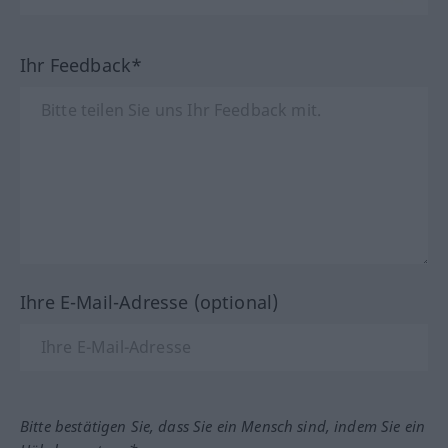
Ihr Feedback*
Ihre E-Mail-Adresse (optional)
Bitte bestätigen Sie, dass Sie ein Mensch sind, indem Sie ein