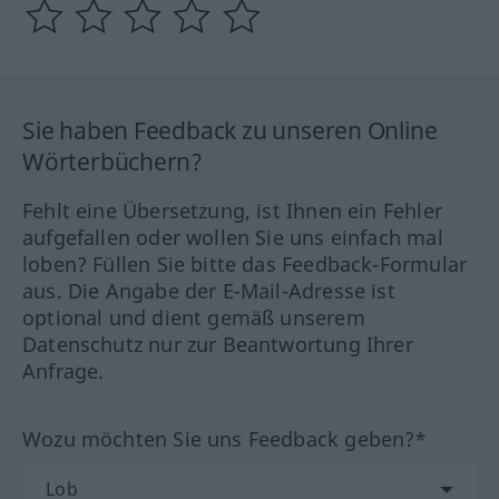
Sie haben Feedback zu unseren Online
Wörterbüchern?
Fehlt eine Übersetzung, ist Ihnen ein Fehler
aufgefallen oder wollen Sie uns einfach mal
loben? Füllen Sie bitte das Feedback-Formular
aus. Die Angabe der E-Mail-Adresse ist
optional und dient gemäß unserem
Datenschutz nur zur Beantwortung Ihrer
Anfrage.
Wozu möchten Sie uns Feedback geben?*