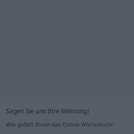
Sagen Sie uns Ihre Meinung!
Wie gefällt Ihnen das Online Wörterbuch?