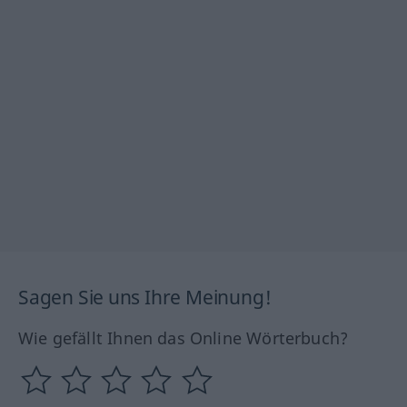
Sagen Sie uns Ihre Meinung!
Wie gefällt Ihnen das Online Wörterbuch?