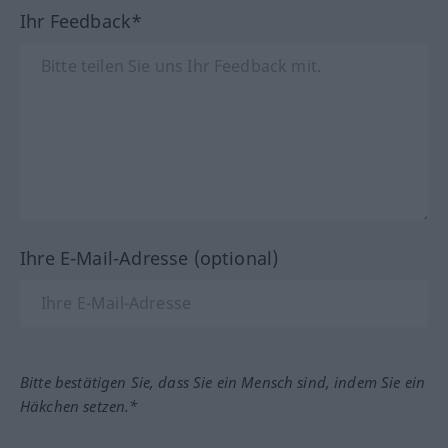
Ihr Feedback*
Ihre E-Mail-Adresse (optional)
Bitte bestätigen Sie, dass Sie ein Mensch sind, indem Sie ein
Häkchen setzen.*