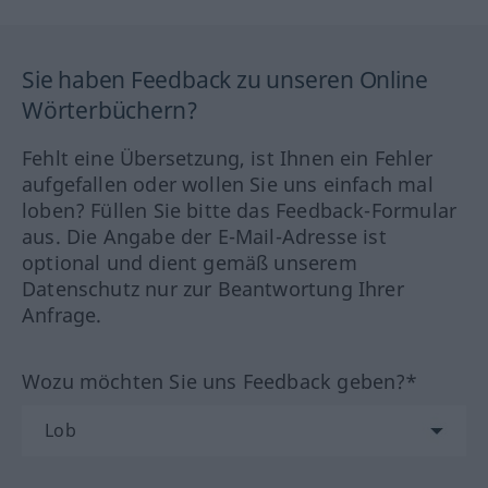
Sie haben Feedback zu unseren Online
Wörterbüchern?
Fehlt eine Übersetzung, ist Ihnen ein Fehler
aufgefallen oder wollen Sie uns einfach mal
loben? Füllen Sie bitte das Feedback-Formular
aus. Die Angabe der E-Mail-Adresse ist
optional und dient gemäß unserem
Datenschutz nur zur Beantwortung Ihrer
Anfrage.
Wozu möchten Sie uns Feedback geben?*