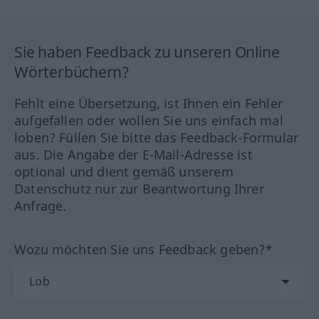
Sie haben Feedback zu unseren Online
Wörterbüchern?
Fehlt eine Übersetzung, ist Ihnen ein Fehler
aufgefallen oder wollen Sie uns einfach mal
loben? Füllen Sie bitte das Feedback-Formular
aus. Die Angabe der E-Mail-Adresse ist
optional und dient gemäß unserem
Datenschutz nur zur Beantwortung Ihrer
Anfrage.
Wozu möchten Sie uns Feedback geben?*