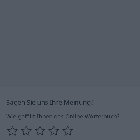
Sagen Sie uns Ihre Meinung!
Wie gefällt Ihnen das Online Wörterbuch?