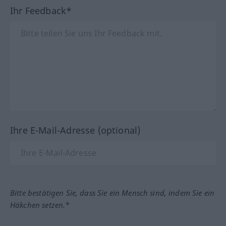
Ihr Feedback*
Ihre E-Mail-Adresse (optional)
Bitte bestätigen Sie, dass Sie ein Mensch sind, indem Sie ein
Häkchen setzen.*