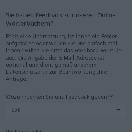
Sie haben Feedback zu unseren Online
Wörterbüchern?
Fehlt eine Übersetzung, ist Ihnen ein Fehler
aufgefallen oder wollen Sie uns einfach mal
loben? Füllen Sie bitte das Feedback-Formular
aus. Die Angabe der E-Mail-Adresse ist
optional und dient gemäß unserem
Datenschutz nur zur Beantwortung Ihrer
Anfrage.
Wozu möchten Sie uns Feedback geben?*
Ihr Feedback*