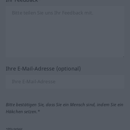
Ihre E-Mail-Adresse (optional)
Bitte bestätigen Sie, dass Sie ein Mensch sind, indem Sie ein
Häkchen setzen.*
*Pflichtfeld