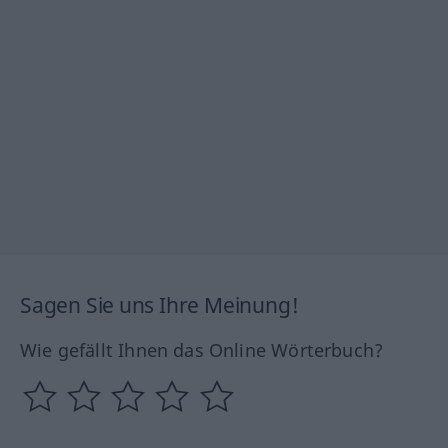
Sagen Sie uns Ihre Meinung!
Wie gefällt Ihnen das Online Wörterbuch?