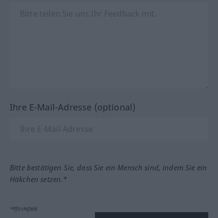
Ihre E-Mail-Adresse (optional)
Bitte bestätigen Sie, dass Sie ein Mensch sind, indem Sie ein
Häkchen setzen.*
*Pflichtfeld