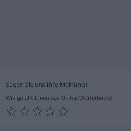
Sagen Sie uns Ihre Meinung!
Wie gefällt Ihnen das Online Wörterbuch?