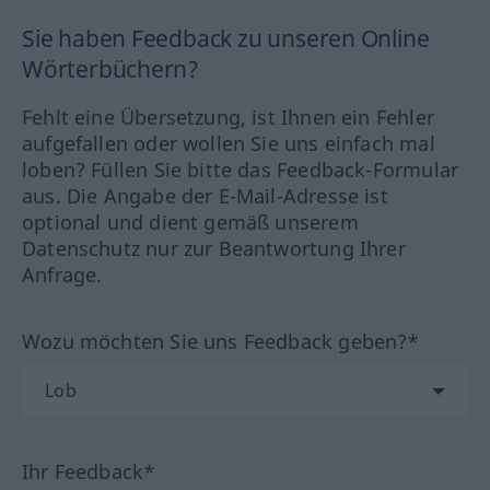
Sie haben Feedback zu unseren Online
Wörterbüchern?
Fehlt eine Übersetzung, ist Ihnen ein Fehler
aufgefallen oder wollen Sie uns einfach mal
loben? Füllen Sie bitte das Feedback-Formular
aus. Die Angabe der E-Mail-Adresse ist
optional und dient gemäß unserem
Datenschutz nur zur Beantwortung Ihrer
Anfrage.
Wozu möchten Sie uns Feedback geben?*
Ihr Feedback*