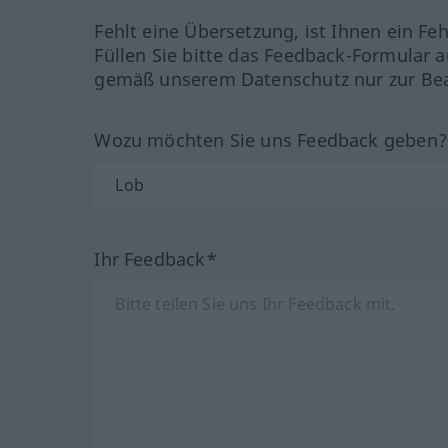
Fehlt eine Übersetzung, ist Ihnen ein Fe
Füllen Sie bitte das Feedback-Formular a
gemäß unserem Datenschutz nur zur Bea
Wozu möchten Sie uns Feedback geben
Ihr Feedback*