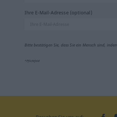
Ihre E-Mail-Adresse (optional)
Bitte bestätigen Sie, dass Sie ein Mensch sind, inde
*Pflichtfeld