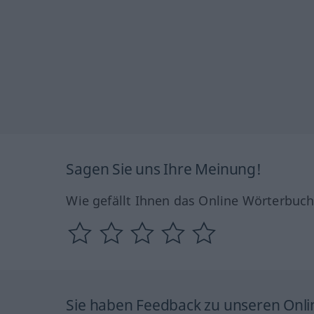
Sagen Sie uns Ihre Meinung!
Wie gefällt Ihnen das Online Wörterbuc
Sie haben Feedback zu unseren Onl