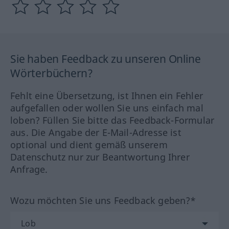
Sie haben Feedback zu unseren Online
Wörterbüchern?
Fehlt eine Übersetzung, ist Ihnen ein Fehler
aufgefallen oder wollen Sie uns einfach mal
loben? Füllen Sie bitte das Feedback-Formular
aus. Die Angabe der E-Mail-Adresse ist
optional und dient gemäß unserem
Datenschutz nur zur Beantwortung Ihrer
Anfrage.
Wozu möchten Sie uns Feedback geben?*