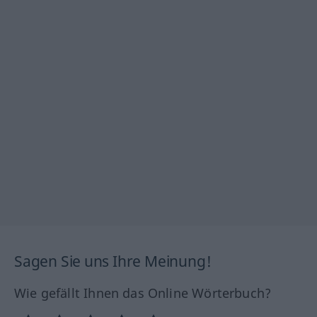
Sagen Sie uns Ihre Meinung!
Wie gefällt Ihnen das Online Wörterbuch?