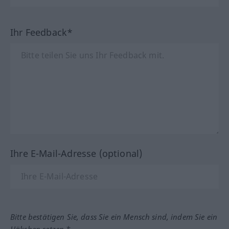
Ihr Feedback*
Ihre E-Mail-Adresse (optional)
Bitte bestätigen Sie, dass Sie ein Mensch sind, indem Sie ein