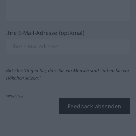
Ihre E-Mail-Adresse (optional)
Bitte bestätigen Sie, dass Sie ein Mensch sind, indem Sie ein
Häkchen setzen.*
*Pflichtfeld
Feedback absenden