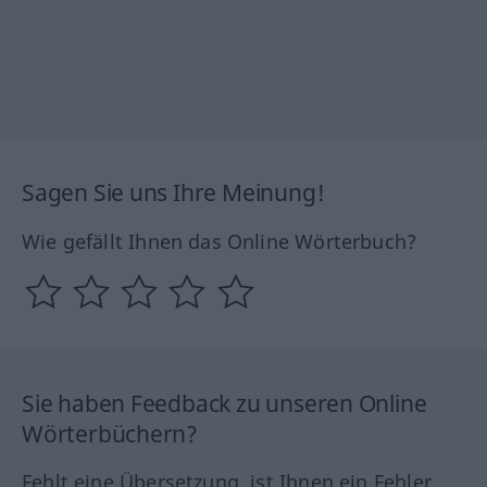
Sagen Sie uns Ihre Meinung!
Wie gefällt Ihnen das Online Wörterbuch?
Sie haben Feedback zu unseren Online
Wörterbüchern?
Fehlt eine Übersetzung, ist Ihnen ein Fehler