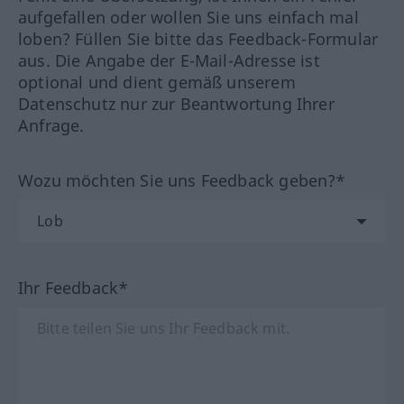
aufgefallen oder wollen Sie uns einfach mal
loben? Füllen Sie bitte das Feedback-Formular
aus. Die Angabe der E-Mail-Adresse ist
optional und dient gemäß unserem
Datenschutz nur zur Beantwortung Ihrer
Anfrage.
Wozu möchten Sie uns Feedback geben?*
Ihr Feedback*