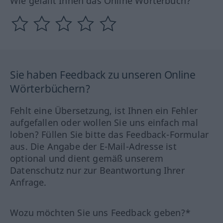
Wie gefällt Ihnen das Online Wörterbuch?
Sie haben Feedback zu unseren Online
Wörterbüchern?
Fehlt eine Übersetzung, ist Ihnen ein Fehler
aufgefallen oder wollen Sie uns einfach mal
loben? Füllen Sie bitte das Feedback-Formular
aus. Die Angabe der E-Mail-Adresse ist
optional und dient gemäß unserem
Datenschutz nur zur Beantwortung Ihrer
Anfrage.
Wozu möchten Sie uns Feedback geben?*