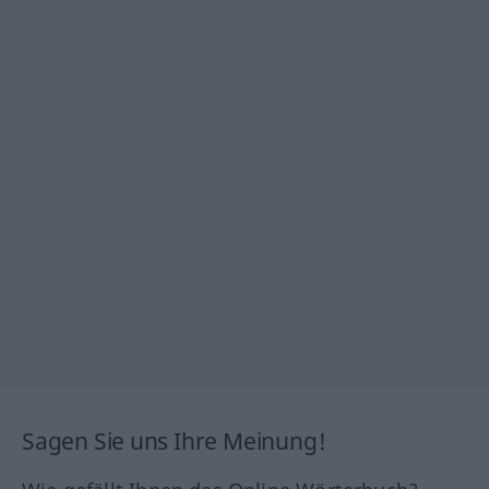
Sagen Sie uns Ihre Meinung!