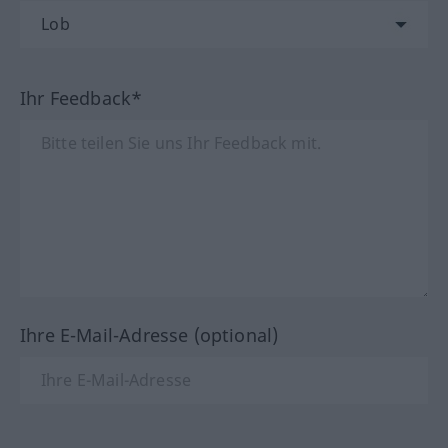
Ihr Feedback*
Ihre E-Mail-Adresse (optional)