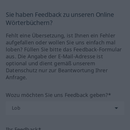
Sie haben Feedback zu unseren Online
Wörterbüchern?
Fehlt eine Übersetzung, ist Ihnen ein Fehler
aufgefallen oder wollen Sie uns einfach mal
loben? Füllen Sie bitte das Feedback-Formular
aus. Die Angabe der E-Mail-Adresse ist
optional und dient gemäß unserem
Datenschutz nur zur Beantwortung Ihrer
Anfrage.
Wozu möchten Sie uns Feedback geben?*
Ihr Feedback*