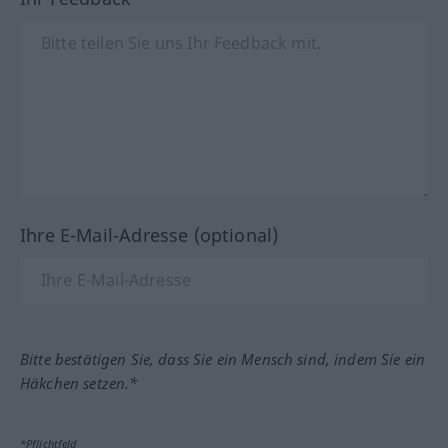
Ihre E-Mail-Adresse (optional)
Bitte bestätigen Sie, dass Sie ein Mensch sind, indem Sie ein
Häkchen setzen.*
*Pflichtfeld