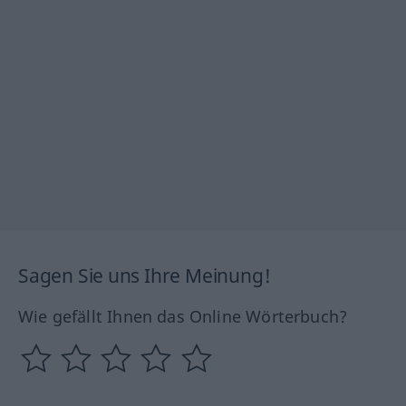
Sagen Sie uns Ihre Meinung!
Wie gefällt Ihnen das Online Wörterbuch?