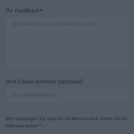
Ihr Feedback*
Ihre E-Mail-Adresse (optional)
Bitte bestätigen Sie, dass Sie ein Mensch sind, indem Sie ein
Häkchen setzen.*