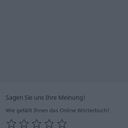
Sagen Sie uns Ihre Meinung!
Wie gefällt Ihnen das Online Wörterbuch?