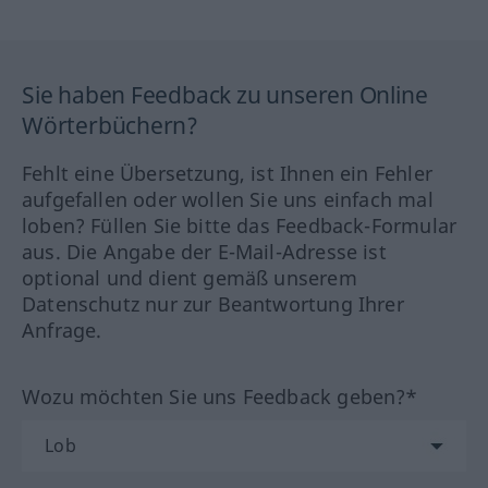
Sie haben Feedback zu unseren Online
Wörterbüchern?
Fehlt eine Übersetzung, ist Ihnen ein Fehler
aufgefallen oder wollen Sie uns einfach mal
loben? Füllen Sie bitte das Feedback-Formular
aus. Die Angabe der E-Mail-Adresse ist
optional und dient gemäß unserem
Datenschutz nur zur Beantwortung Ihrer
Anfrage.
Wozu möchten Sie uns Feedback geben?*