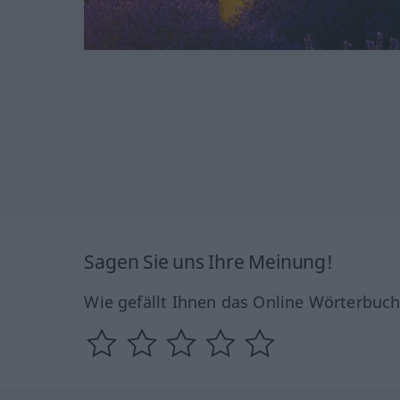
Sagen Sie uns Ihre Meinung!
Wie gefällt Ihnen das Online Wörterbuc