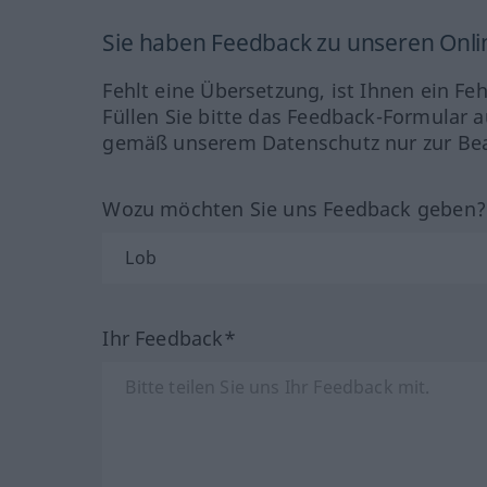
Sie haben Feedback zu unseren Onl
Fehlt eine Übersetzung, ist Ihnen ein Fe
Füllen Sie bitte das Feedback-Formular a
gemäß unserem Datenschutz nur zur Bea
Wozu möchten Sie uns Feedback geben
Ihr Feedback*