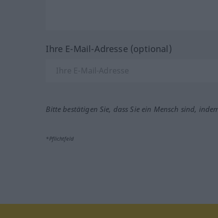
Ihre E-Mail-Adresse (optional)
Bitte bestätigen Sie, dass Sie ein Mensch sind, inde
*Pflichtfeld