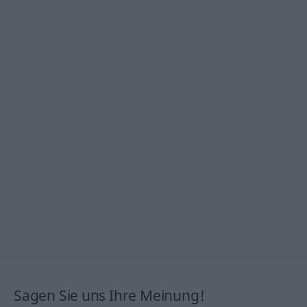
Sagen Sie uns Ihre Meinung!