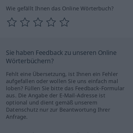
Wie gefällt Ihnen das Online Wörterbuch?
Sie haben Feedback zu unseren Online
Wörterbüchern?
Fehlt eine Übersetzung, ist Ihnen ein Fehler
aufgefallen oder wollen Sie uns einfach mal
loben? Füllen Sie bitte das Feedback-Formular
aus. Die Angabe der E-Mail-Adresse ist
optional und dient gemäß unserem
Datenschutz nur zur Beantwortung Ihrer
Anfrage.