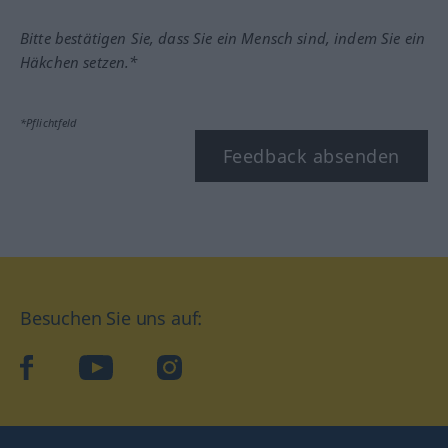
Bitte bestätigen Sie, dass Sie ein Mensch sind, indem Sie ein
Häkchen setzen.*
*Pflichtfeld
Feedback absenden
Besuchen Sie uns auf:
facebook
YouTube
Instagram