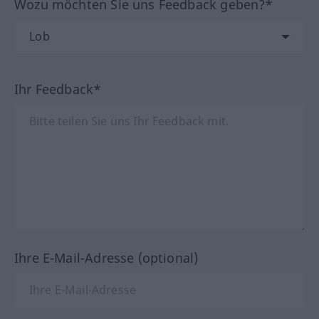
Wozu möchten Sie uns Feedback geben?*
Ihr Feedback*
Ihre E-Mail-Adresse (optional)