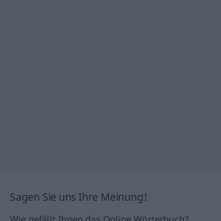
Sagen Sie uns Ihre Meinung!
Wie gefällt Ihnen das Online Wörterbuch?