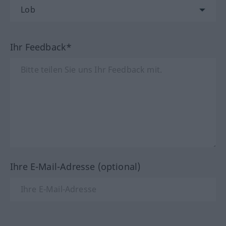
Ihr Feedback*
Ihre E-Mail-Adresse (optional)