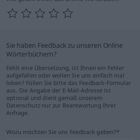
Sie haben Feedback zu unseren Online
Wörterbüchern?
Fehlt eine Übersetzung, ist Ihnen ein Fehler
aufgefallen oder wollen Sie uns einfach mal
loben? Füllen Sie bitte das Feedback-Formular
aus. Die Angabe der E-Mail-Adresse ist
optional und dient gemäß unserem
Datenschutz nur zur Beantwortung Ihrer
Anfrage.
Wozu möchten Sie uns Feedback geben?*