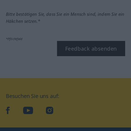
Bitte bestätigen Sie, dass Sie ein Mensch sind, indem Sie ein
Häkchen setzen.*
*Pflichtfeld
Feedback absenden
Besuchen Sie uns auf:
facebook
YouTube
Instagram