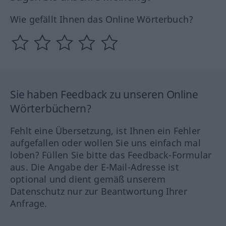
Wie gefällt Ihnen das Online Wörterbuch?
Sie haben Feedback zu unseren Online
Wörterbüchern?
Fehlt eine Übersetzung, ist Ihnen ein Fehler
aufgefallen oder wollen Sie uns einfach mal
loben? Füllen Sie bitte das Feedback-Formular
aus. Die Angabe der E-Mail-Adresse ist
optional und dient gemäß unserem
Datenschutz nur zur Beantwortung Ihrer
Anfrage.