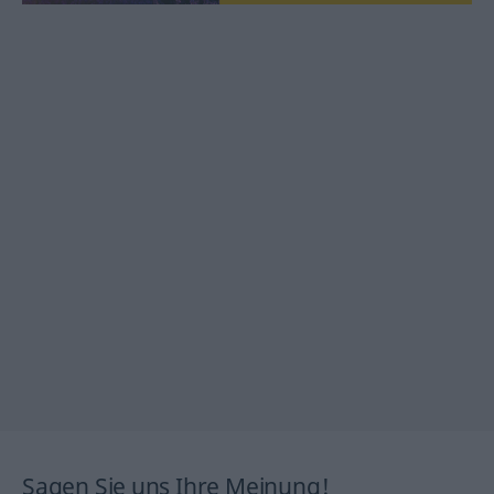
Sagen Sie uns Ihre Meinung!