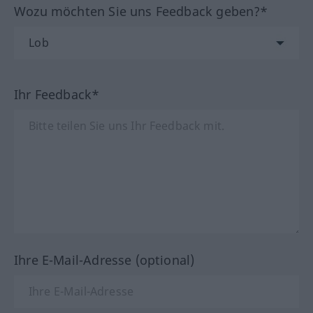
Wozu möchten Sie uns Feedback geben?*
Ihr Feedback*
Ihre E-Mail-Adresse (optional)