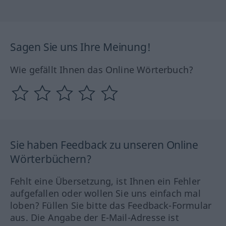
Sagen Sie uns Ihre Meinung!
Wie gefällt Ihnen das Online Wörterbuch?
Sie haben Feedback zu unseren Online
Wörterbüchern?
Fehlt eine Übersetzung, ist Ihnen ein Fehler
aufgefallen oder wollen Sie uns einfach mal
loben? Füllen Sie bitte das Feedback-Formular
aus. Die Angabe der E-Mail-Adresse ist