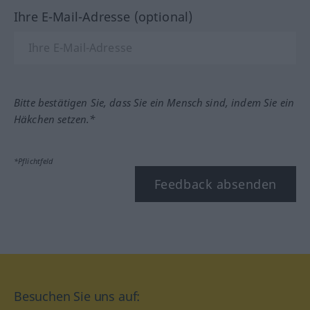
Ihre E-Mail-Adresse (optional)
Bitte bestätigen Sie, dass Sie ein Mensch sind, indem Sie ein
Häkchen setzen.*
*Pflichtfeld
Feedback absenden
Besuchen Sie uns auf: