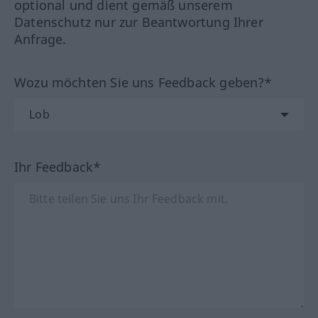
optional und dient gemäß unserem
Datenschutz nur zur Beantwortung Ihrer
Anfrage.
Wozu möchten Sie uns Feedback geben?*
Ihr Feedback*