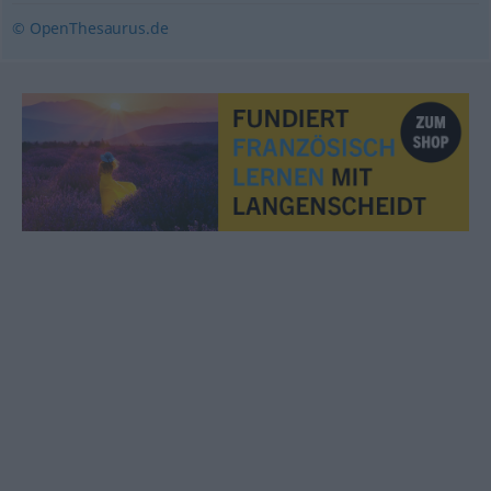
© OpenThesaurus.de