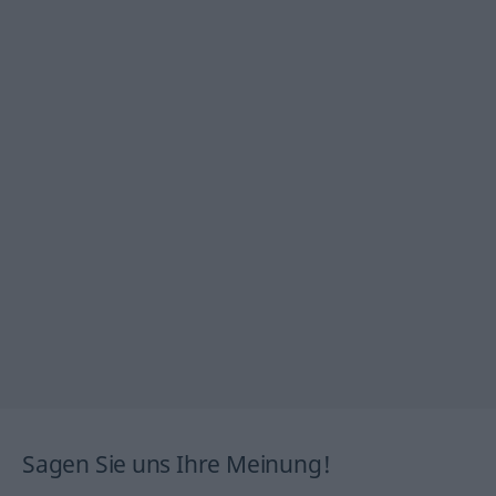
Sagen Sie uns Ihre Meinung!