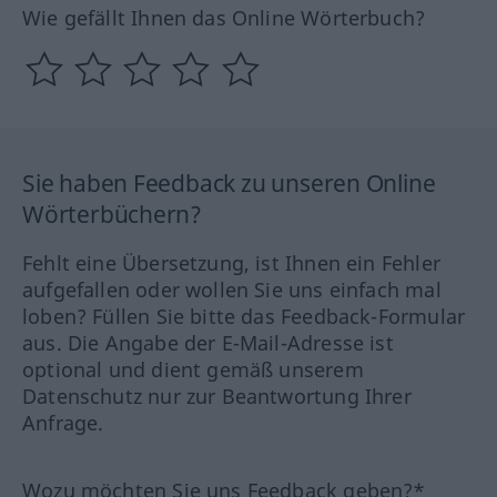
Wie gefällt Ihnen das Online Wörterbuch?
Sie haben Feedback zu unseren Online
Wörterbüchern?
Fehlt eine Übersetzung, ist Ihnen ein Fehler
aufgefallen oder wollen Sie uns einfach mal
loben? Füllen Sie bitte das Feedback-Formular
aus. Die Angabe der E-Mail-Adresse ist
optional und dient gemäß unserem
Datenschutz nur zur Beantwortung Ihrer
Anfrage.
Wozu möchten Sie uns Feedback geben?*