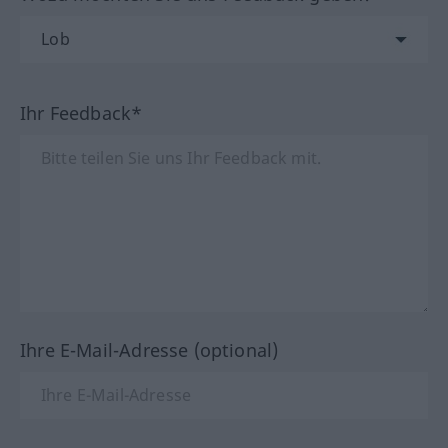
Ihr Feedback*
Ihre E-Mail-Adresse (optional)