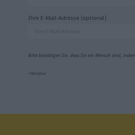
Ihre E-Mail-Adresse (optional)
Bitte bestätigen Sie, dass Sie ein Mensch sind, inde
*Pflichtfeld