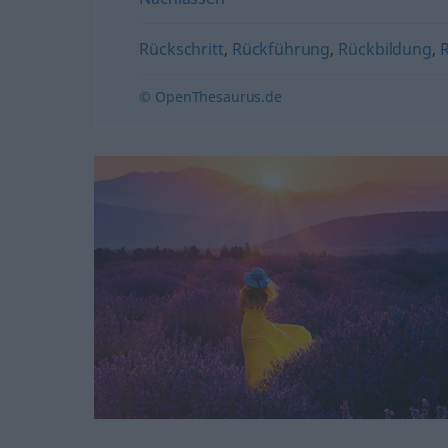
Rückschritt
,
Rückführung
,
Rückbildung
,
© OpenThesaurus.de