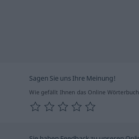
Sagen Sie uns Ihre Meinung!
Wie gefällt Ihnen das Online Wörterbuc
Sie haben Feedback zu unseren Onl