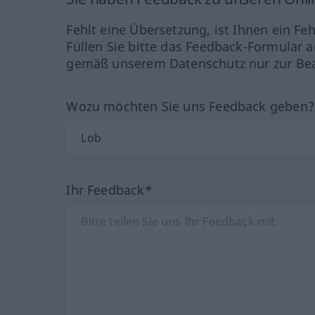
Fehlt eine Übersetzung, ist Ihnen ein Fe
Füllen Sie bitte das Feedback-Formular a
gemäß unserem Datenschutz nur zur Bea
Wozu möchten Sie uns Feedback geben
Ihr Feedback*