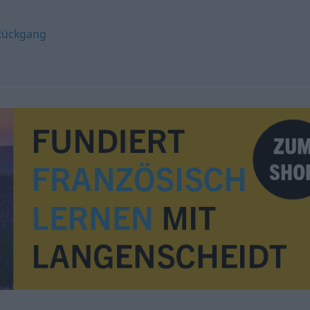
Rückgang