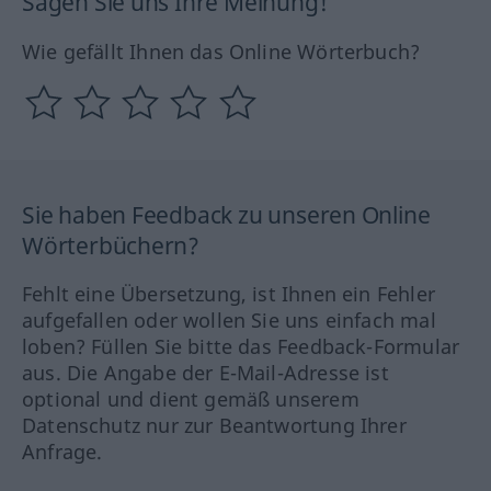
Sagen Sie uns Ihre Meinung!
Wie gefällt Ihnen das Online Wörterbuch?
Sie haben Feedback zu unseren Online
Wörterbüchern?
Fehlt eine Übersetzung, ist Ihnen ein Fehler
aufgefallen oder wollen Sie uns einfach mal
loben? Füllen Sie bitte das Feedback-Formular
aus. Die Angabe der E-Mail-Adresse ist
optional und dient gemäß unserem
Datenschutz nur zur Beantwortung Ihrer
Anfrage.