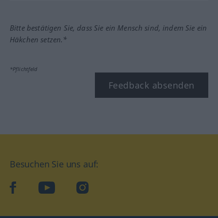
Bitte bestätigen Sie, dass Sie ein Mensch sind, indem Sie ein
Häkchen setzen.*
*Pflichtfeld
Feedback absenden
Besuchen Sie uns auf:
facebook
YouTube
Instagram