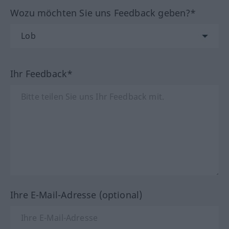
Wozu möchten Sie uns Feedback geben?*
Ihr Feedback*
Ihre E-Mail-Adresse (optional)