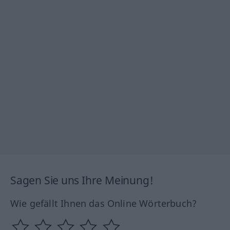
Sagen Sie uns Ihre Meinung!
Wie gefällt Ihnen das Online Wörterbuch?