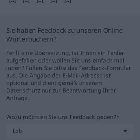
Sie haben Feedback zu unseren Online
Wörterbüchern?
Fehlt eine Übersetzung, ist Ihnen ein Fehler
aufgefallen oder wollen Sie uns einfach mal
loben? Füllen Sie bitte das Feedback-Formular
aus. Die Angabe der E-Mail-Adresse ist
optional und dient gemäß unserem
Datenschutz nur zur Beantwortung Ihrer
Anfrage.
Wozu möchten Sie uns Feedback geben?*