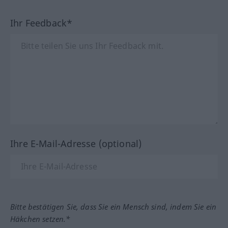
Ihr Feedback*
Ihre E-Mail-Adresse (optional)
Bitte bestätigen Sie, dass Sie ein Mensch sind, indem Sie ein
Häkchen setzen.*