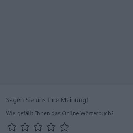
Sagen Sie uns Ihre Meinung!
Wie gefällt Ihnen das Online Wörterbuch?