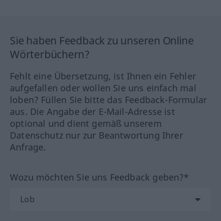
Sie haben Feedback zu unseren Online
Wörterbüchern?
Fehlt eine Übersetzung, ist Ihnen ein Fehler
aufgefallen oder wollen Sie uns einfach mal
loben? Füllen Sie bitte das Feedback-Formular
aus. Die Angabe der E-Mail-Adresse ist
optional und dient gemäß unserem
Datenschutz nur zur Beantwortung Ihrer
Anfrage.
Wozu möchten Sie uns Feedback geben?*