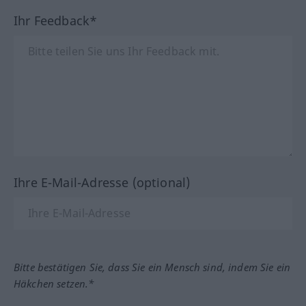
Ihr Feedback*
Ihre E-Mail-Adresse (optional)
Bitte bestätigen Sie, dass Sie ein Mensch sind, indem Sie ein
Häkchen setzen.*