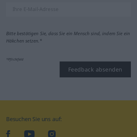
Bitte bestätigen Sie, dass Sie ein Mensch sind, indem Sie ein
Häkchen setzen.*
*Pflichtfeld
Feedback absenden
Besuchen Sie uns auf:
facebook
YouTube
Instagram