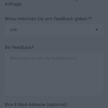
Anfrage.
Wozu möchten Sie uns Feedback geben?*
Ihr Feedback*
Ihre E-Mail-Adresse (optional)