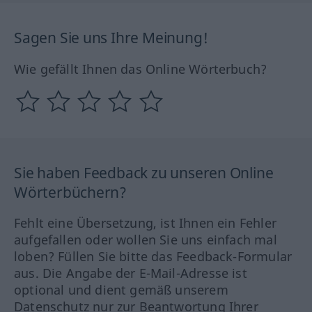
Sagen Sie uns Ihre Meinung!
Wie gefällt Ihnen das Online Wörterbuch?
Sie haben Feedback zu unseren Online
Wörterbüchern?
Fehlt eine Übersetzung, ist Ihnen ein Fehler
aufgefallen oder wollen Sie uns einfach mal
loben? Füllen Sie bitte das Feedback-Formular
aus. Die Angabe der E-Mail-Adresse ist
optional und dient gemäß unserem
Datenschutz nur zur Beantwortung Ihrer