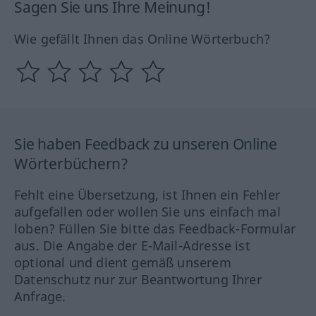
Sagen Sie uns Ihre Meinung!
Wie gefällt Ihnen das Online Wörterbuch?
Sie haben Feedback zu unseren Online
Wörterbüchern?
Fehlt eine Übersetzung, ist Ihnen ein Fehler
aufgefallen oder wollen Sie uns einfach mal
loben? Füllen Sie bitte das Feedback-Formular
aus. Die Angabe der E-Mail-Adresse ist
optional und dient gemäß unserem
Datenschutz nur zur Beantwortung Ihrer
Anfrage.