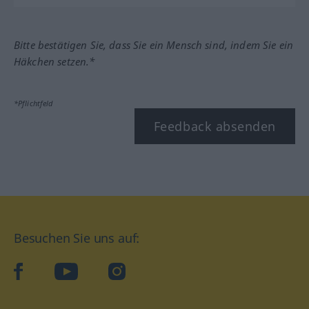
Bitte bestätigen Sie, dass Sie ein Mensch sind, indem Sie ein
Häkchen setzen.*
*Pflichtfeld
Feedback absenden
Besuchen Sie uns auf:
facebook
YouTube
Instagram