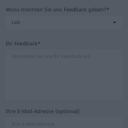
Wozu möchten Sie uns Feedback geben?*
Ihr Feedback*
Ihre E-Mail-Adresse (optional)