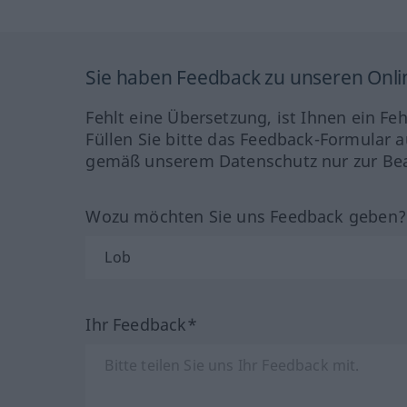
Sie haben Feedback zu unseren Onl
Fehlt eine Übersetzung, ist Ihnen ein Fe
Füllen Sie bitte das Feedback-Formular a
gemäß unserem Datenschutz nur zur Bea
Wozu möchten Sie uns Feedback geben
Ihr Feedback*