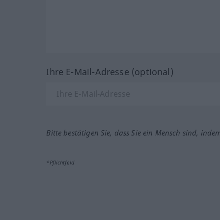
Ihre E-Mail-Adresse (optional)
Bitte bestätigen Sie, dass Sie ein Mensch sind, inde
*Pflichtfeld