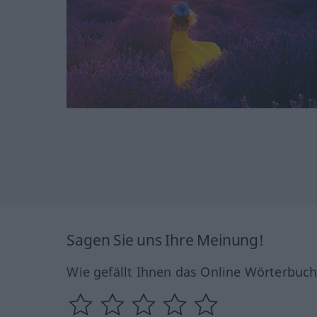
Sagen Sie uns Ihre Meinung!
Wie gefällt Ihnen das Online Wörterbuc