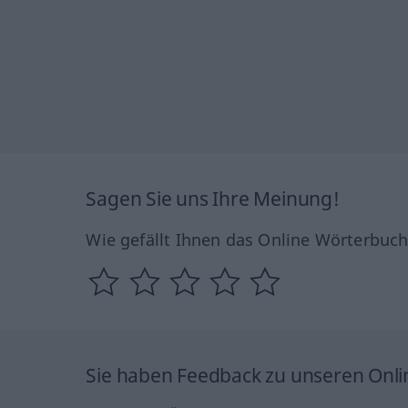
Sagen Sie uns Ihre Meinung!
Wie gefällt Ihnen das Online Wörterbuc
Sie haben Feedback zu unseren Onl