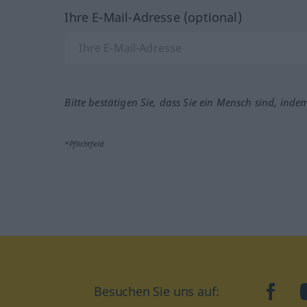
Ihre E-Mail-Adresse (optional)
Bitte bestätigen Sie, dass Sie ein Mensch sind, inde
*Pflichtfeld
Besuchen Sie uns auf:
faceb