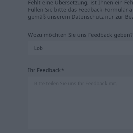
Fehlt eine Übersetzung, ist Ihnen ein Fe
Füllen Sie bitte das Feedback-Formular a
gemäß unserem Datenschutz nur zur Bea
Wozu möchten Sie uns Feedback geben
Ihr Feedback*