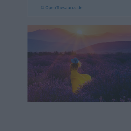
© OpenThesaurus.de