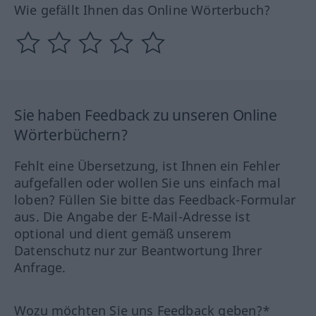
Wie gefällt Ihnen das Online Wörterbuch?
Sie haben Feedback zu unseren Online
Wörterbüchern?
Fehlt eine Übersetzung, ist Ihnen ein Fehler
aufgefallen oder wollen Sie uns einfach mal
loben? Füllen Sie bitte das Feedback-Formular
aus. Die Angabe der E-Mail-Adresse ist
optional und dient gemäß unserem
Datenschutz nur zur Beantwortung Ihrer
Anfrage.
Wozu möchten Sie uns Feedback geben?*