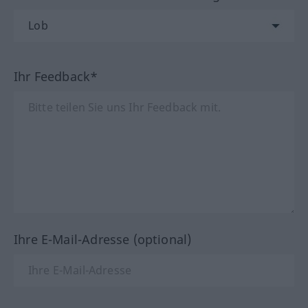
Ihr Feedback*
Ihre E-Mail-Adresse (optional)