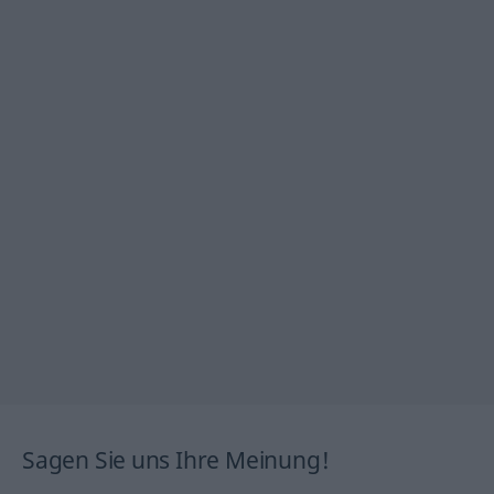
Sagen Sie uns Ihre Meinung!