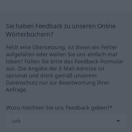
Sie haben Feedback zu unseren Online
Wörterbüchern?
Fehlt eine Übersetzung, ist Ihnen ein Fehler
aufgefallen oder wollen Sie uns einfach mal
loben? Füllen Sie bitte das Feedback-Formular
aus. Die Angabe der E-Mail-Adresse ist
optional und dient gemäß unserem
Datenschutz nur zur Beantwortung Ihrer
Anfrage.
Wozu möchten Sie uns Feedback geben?*