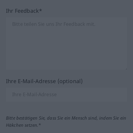
Ihr Feedback*
Ihre E-Mail-Adresse (optional)
Bitte bestätigen Sie, dass Sie ein Mensch sind, indem Sie ein
Häkchen setzen.*