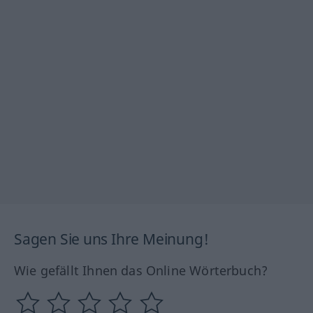
Sagen Sie uns Ihre Meinung!
Wie gefällt Ihnen das Online Wörterbuch?