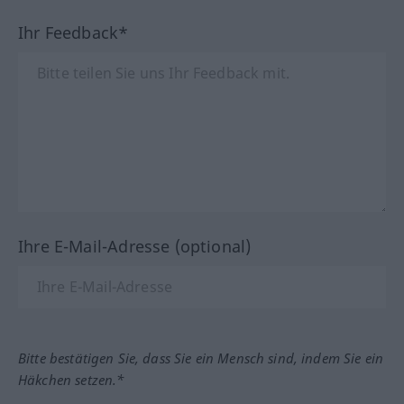
Ihr Feedback*
Ihre E-Mail-Adresse (optional)
Bitte bestätigen Sie, dass Sie ein Mensch sind, indem Sie ein
Häkchen setzen.*