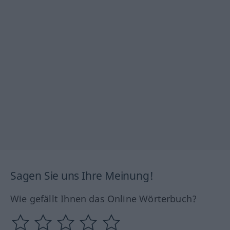
Sagen Sie uns Ihre Meinung!
Wie gefällt Ihnen das Online Wörterbuch?