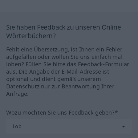
Sie haben Feedback zu unseren Online
Wörterbüchern?
Fehlt eine Übersetzung, ist Ihnen ein Fehler
aufgefallen oder wollen Sie uns einfach mal
loben? Füllen Sie bitte das Feedback-Formular
aus. Die Angabe der E-Mail-Adresse ist
optional und dient gemäß unserem
Datenschutz nur zur Beantwortung Ihrer
Anfrage.
Wozu möchten Sie uns Feedback geben?*