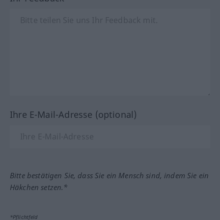
Ihre E-Mail-Adresse (optional)
Bitte bestätigen Sie, dass Sie ein Mensch sind, indem Sie ein
Häkchen setzen.*
*Pflichtfeld