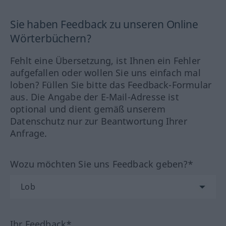
Sie haben Feedback zu unseren Online
Wörterbüchern?
Fehlt eine Übersetzung, ist Ihnen ein Fehler
aufgefallen oder wollen Sie uns einfach mal
loben? Füllen Sie bitte das Feedback-Formular
aus. Die Angabe der E-Mail-Adresse ist
optional und dient gemäß unserem
Datenschutz nur zur Beantwortung Ihrer
Anfrage.
Wozu möchten Sie uns Feedback geben?*
Ihr Feedback*