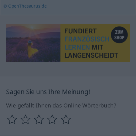
© OpenThesaurus.de
Sagen Sie uns Ihre Meinung!
Wie gefällt Ihnen das Online Wörterbuch?