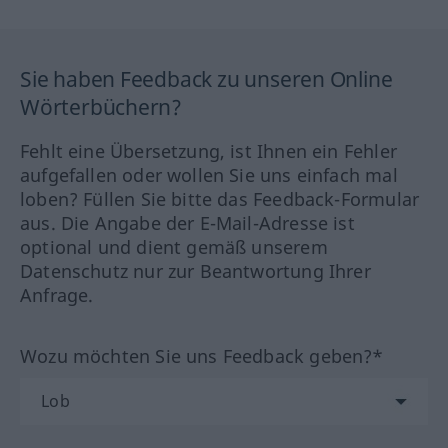
Sie haben Feedback zu unseren Online
Wörterbüchern?
Fehlt eine Übersetzung, ist Ihnen ein Fehler
aufgefallen oder wollen Sie uns einfach mal
loben? Füllen Sie bitte das Feedback-Formular
aus. Die Angabe der E-Mail-Adresse ist
optional und dient gemäß unserem
Datenschutz nur zur Beantwortung Ihrer
Anfrage.
Wozu möchten Sie uns Feedback geben?*