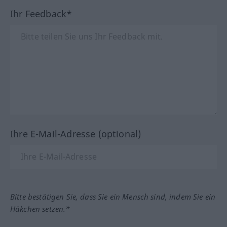
Ihr Feedback*
Ihre E-Mail-Adresse (optional)
Bitte bestätigen Sie, dass Sie ein Mensch sind, indem Sie ein
Häkchen setzen.*