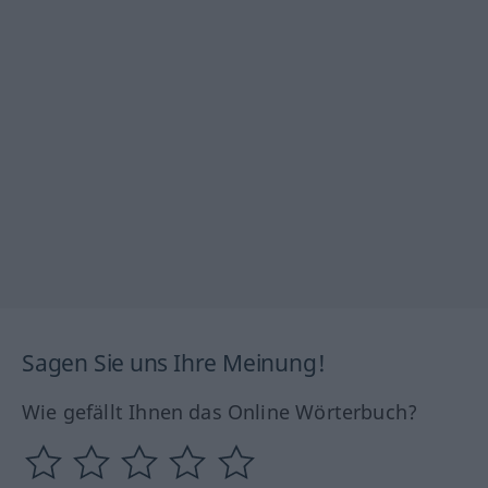
Sagen Sie uns Ihre Meinung!
Wie gefällt Ihnen das Online Wörterbuch?