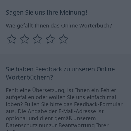
Sagen Sie uns Ihre Meinung!
Wie gefällt Ihnen das Online Wörterbuch?
Sie haben Feedback zu unseren Online
Wörterbüchern?
Fehlt eine Übersetzung, ist Ihnen ein Fehler
aufgefallen oder wollen Sie uns einfach mal
loben? Füllen Sie bitte das Feedback-Formular
aus. Die Angabe der E-Mail-Adresse ist
optional und dient gemäß unserem
Datenschutz nur zur Beantwortung Ihrer