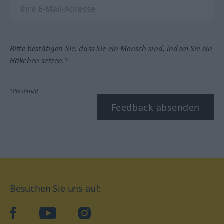
Bitte bestätigen Sie, dass Sie ein Mensch sind, indem Sie ein
Häkchen setzen.*
*Pflichtfeld
Feedback absenden
Besuchen Sie uns auf:
facebook
YouTube
Instagram