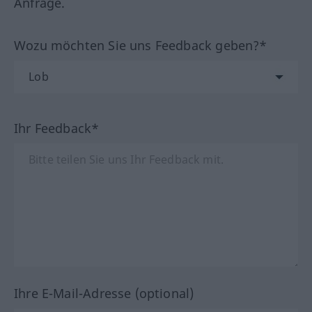
Anfrage.
Wozu möchten Sie uns Feedback geben?*
Ihr Feedback*
Ihre E-Mail-Adresse (optional)