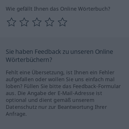
Wie gefällt Ihnen das Online Wörterbuch?
Sie haben Feedback zu unseren Online
Wörterbüchern?
Fehlt eine Übersetzung, ist Ihnen ein Fehler
aufgefallen oder wollen Sie uns einfach mal
loben? Füllen Sie bitte das Feedback-Formular
aus. Die Angabe der E-Mail-Adresse ist
optional und dient gemäß unserem
Datenschutz nur zur Beantwortung Ihrer
Anfrage.