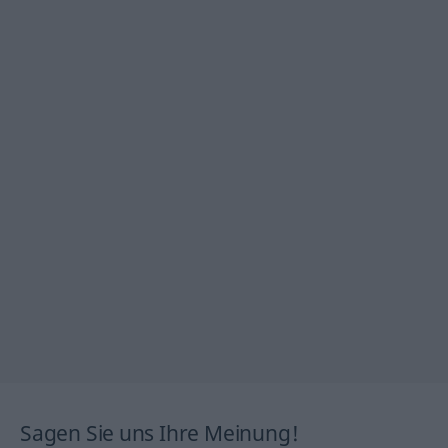
Sagen Sie uns Ihre Meinung!