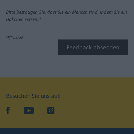
Bitte bestätigen Sie, dass Sie ein Mensch sind, indem Sie ein
Häkchen setzen.*
*Pflichtfeld
Feedback absenden
Besuchen Sie uns auf:
facebook
YouTube
Instagram