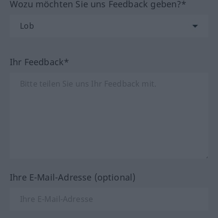
Wozu möchten Sie uns Feedback geben?*
Ihr Feedback*
Ihre E-Mail-Adresse (optional)