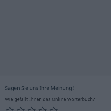
Sagen Sie uns Ihre Meinung!
Wie gefällt Ihnen das Online Wörterbuch?