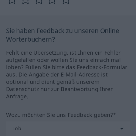
Sie haben Feedback zu unseren Online
Wörterbüchern?
Fehlt eine Übersetzung, ist Ihnen ein Fehler
aufgefallen oder wollen Sie uns einfach mal
loben? Füllen Sie bitte das Feedback-Formular
aus. Die Angabe der E-Mail-Adresse ist
optional und dient gemäß unserem
Datenschutz nur zur Beantwortung Ihrer
Anfrage.
Wozu möchten Sie uns Feedback geben?*