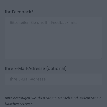
Ihr Feedback*
Ihre E-Mail-Adresse (optional)
Bitte bestätigen Sie, dass Sie ein Mensch sind, indem Sie ein
Häkchen setzen.*