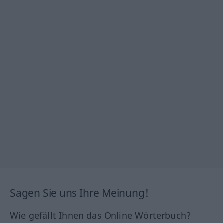
Sagen Sie uns Ihre Meinung!
Wie gefällt Ihnen das Online Wörterbuch?