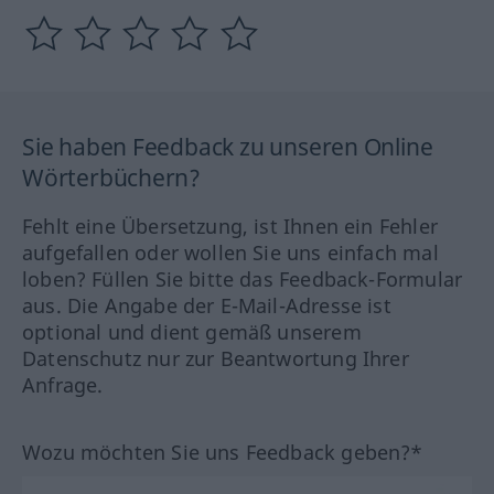
Sie haben Feedback zu unseren Online
Wörterbüchern?
Fehlt eine Übersetzung, ist Ihnen ein Fehler
aufgefallen oder wollen Sie uns einfach mal
loben? Füllen Sie bitte das Feedback-Formular
aus. Die Angabe der E-Mail-Adresse ist
optional und dient gemäß unserem
Datenschutz nur zur Beantwortung Ihrer
Anfrage.
Wozu möchten Sie uns Feedback geben?*