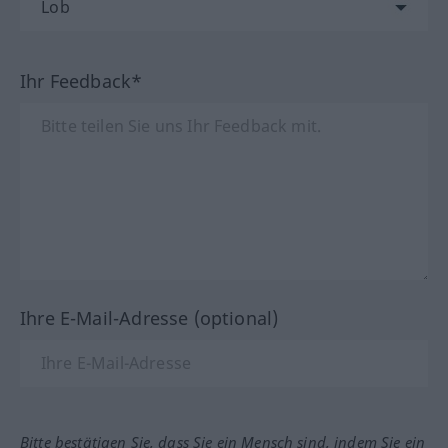
Ihr Feedback*
Ihre E-Mail-Adresse (optional)
Bitte bestätigen Sie, dass Sie ein Mensch sind, indem Sie ein