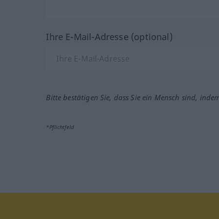
Ihre E-Mail-Adresse (optional)
Bitte bestätigen Sie, dass Sie ein Mensch sind, inde
*Pflichtfeld