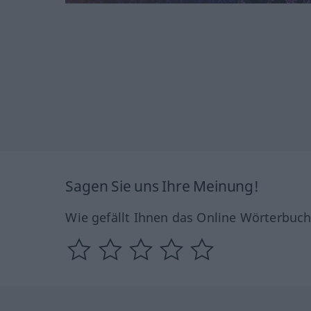
Sagen Sie uns Ihre Meinung!
Wie gefällt Ihnen das Online Wörterbuc