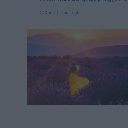
© OpenThesaurus.de