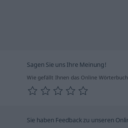
Sagen Sie uns Ihre Meinung!
Wie gefällt Ihnen das Online Wörterbuc
Sie haben Feedback zu unseren Onl