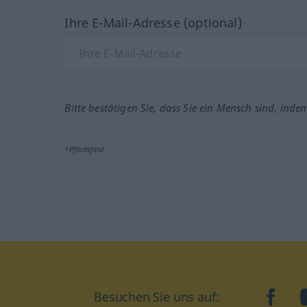
Ihre E-Mail-Adresse (optional)
Bitte bestätigen Sie, dass Sie ein Mensch sind, inde
*Pflichtfeld
Besuchen Sie uns auf:
faceb