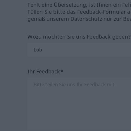
Fehlt eine Übersetzung, ist Ihnen ein Fe
Füllen Sie bitte das Feedback-Formular a
gemäß unserem Datenschutz nur zur Bea
Wozu möchten Sie uns Feedback geben
Ihr Feedback*