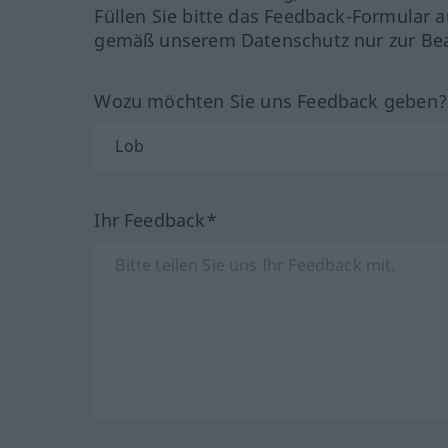
Füllen Sie bitte das Feedback-Formular a
gemäß unserem Datenschutz nur zur Bea
Wozu möchten Sie uns Feedback geben
Ihr Feedback*