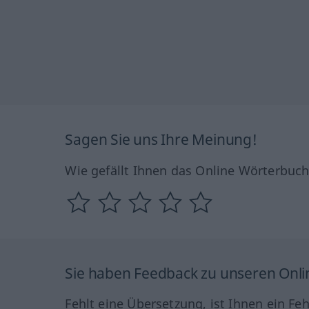
Sagen Sie uns Ihre Meinung!
Wie gefällt Ihnen das Online Wörterbuc
Sie haben Feedback zu unseren Onl
Fehlt eine Übersetzung, ist Ihnen ein Fe