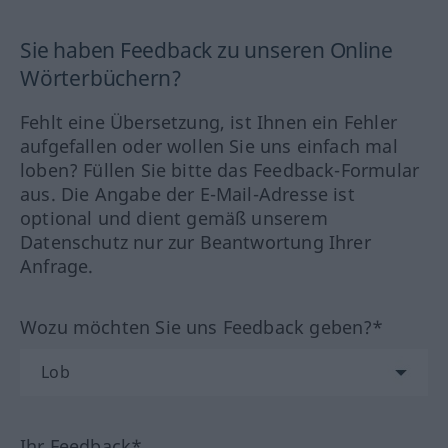
Sie haben Feedback zu unseren Online
Wörterbüchern?
Fehlt eine Übersetzung, ist Ihnen ein Fehler
aufgefallen oder wollen Sie uns einfach mal
loben? Füllen Sie bitte das Feedback-Formular
aus. Die Angabe der E-Mail-Adresse ist
optional und dient gemäß unserem
Datenschutz nur zur Beantwortung Ihrer
Anfrage.
Wozu möchten Sie uns Feedback geben?*
Ihr Feedback*