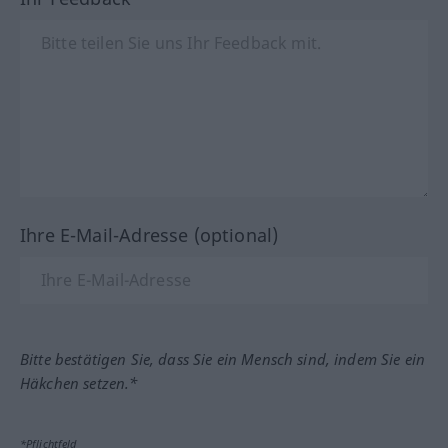
Ihre E-Mail-Adresse (optional)
Bitte bestätigen Sie, dass Sie ein Mensch sind, indem Sie ein
Häkchen setzen.*
*Pflichtfeld