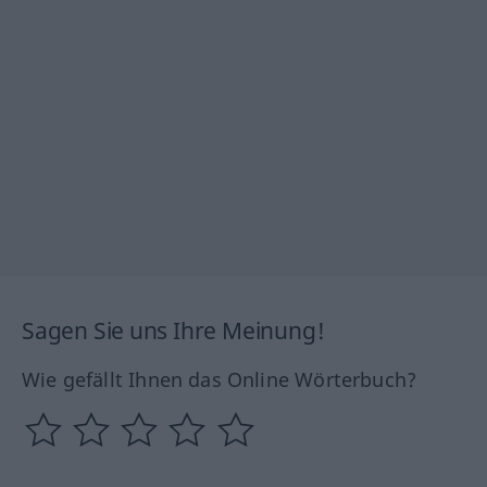
Sagen Sie uns Ihre Meinung!
Wie gefällt Ihnen das Online Wörterbuch?