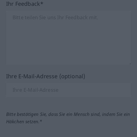
Ihr Feedback*
Ihre E-Mail-Adresse (optional)
Bitte bestätigen Sie, dass Sie ein Mensch sind, indem Sie ein
Häkchen setzen.*