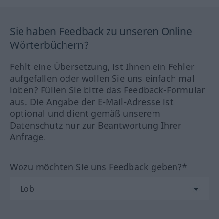
Sie haben Feedback zu unseren Online
Wörterbüchern?
Fehlt eine Übersetzung, ist Ihnen ein Fehler
aufgefallen oder wollen Sie uns einfach mal
loben? Füllen Sie bitte das Feedback-Formular
aus. Die Angabe der E-Mail-Adresse ist
optional und dient gemäß unserem
Datenschutz nur zur Beantwortung Ihrer
Anfrage.
Wozu möchten Sie uns Feedback geben?*