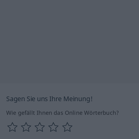
Sagen Sie uns Ihre Meinung!
Wie gefällt Ihnen das Online Wörterbuch?