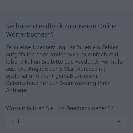
Sie haben Feedback zu unseren Online
Wörterbüchern?
Fehlt eine Übersetzung, ist Ihnen ein Fehler
aufgefallen oder wollen Sie uns einfach mal
loben? Füllen Sie bitte das Feedback-Formular
aus. Die Angabe der E-Mail-Adresse ist
optional und dient gemäß unserem
Datenschutz nur zur Beantwortung Ihrer
Anfrage.
Wozu möchten Sie uns Feedback geben?*