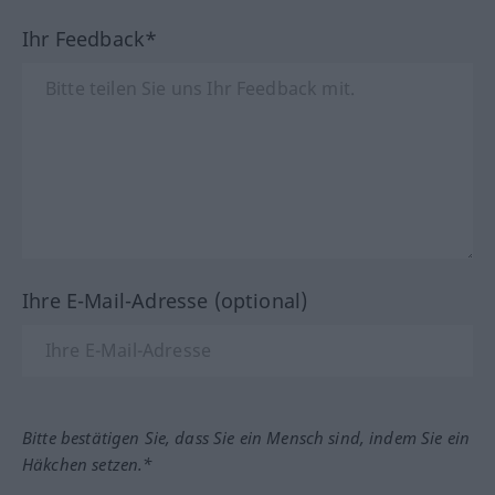
Ihr Feedback*
Ihre E-Mail-Adresse (optional)
Bitte bestätigen Sie, dass Sie ein Mensch sind, indem Sie ein
Häkchen setzen.*