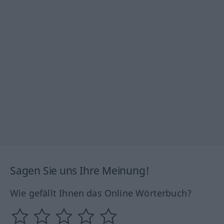
Sagen Sie uns Ihre Meinung!
Wie gefällt Ihnen das Online Wörterbuch?