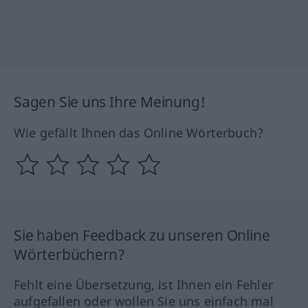
Sagen Sie uns Ihre Meinung!
Wie gefällt Ihnen das Online Wörterbuch?
Sie haben Feedback zu unseren Online
Wörterbüchern?
Fehlt eine Übersetzung, ist Ihnen ein Fehler
aufgefallen oder wollen Sie uns einfach mal