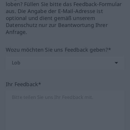
loben? Füllen Sie bitte das Feedback-Formular
aus. Die Angabe der E-Mail-Adresse ist
optional und dient gemäß unserem
Datenschutz nur zur Beantwortung Ihrer
Anfrage.
Wozu möchten Sie uns Feedback geben?*
Ihr Feedback*