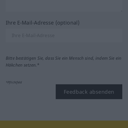
Ihre E-Mail-Adresse (optional)
Bitte bestätigen Sie, dass Sie ein Mensch sind, indem Sie ein
Häkchen setzen.*
*Pflichtfeld
Feedback absenden