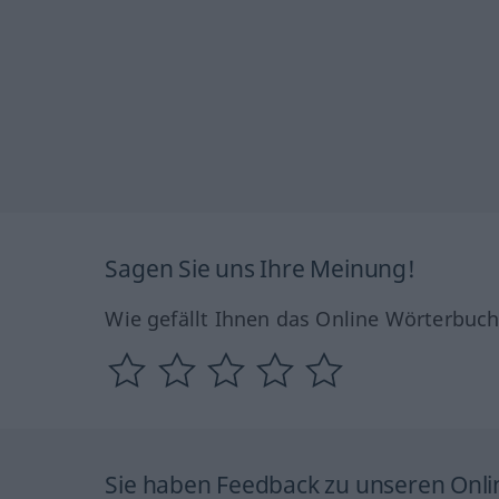
Sagen Sie uns Ihre Meinung!
Wie gefällt Ihnen das Online Wörterbuc
Sie haben Feedback zu unseren Onl