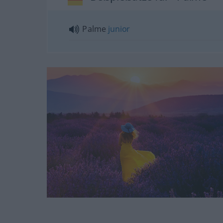
Palme
junior