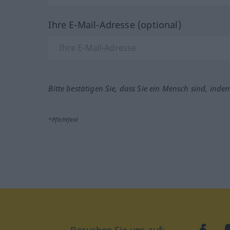
Ihre E-Mail-Adresse (optional)
Bitte bestätigen Sie, dass Sie ein Mensch sind, inde
*Pflichtfeld