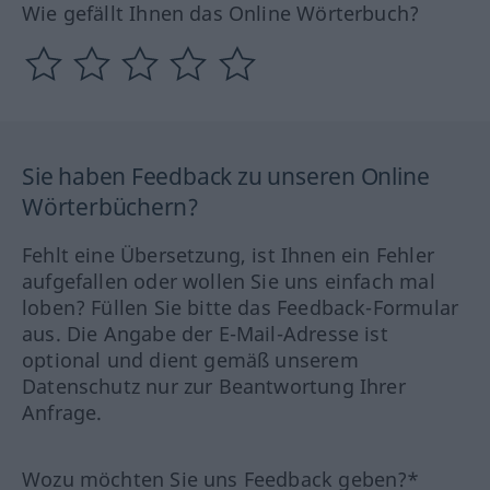
Wie gefällt Ihnen das Online Wörterbuch?
Sie haben Feedback zu unseren Online
Wörterbüchern?
Fehlt eine Übersetzung, ist Ihnen ein Fehler
aufgefallen oder wollen Sie uns einfach mal
loben? Füllen Sie bitte das Feedback-Formular
aus. Die Angabe der E-Mail-Adresse ist
optional und dient gemäß unserem
Datenschutz nur zur Beantwortung Ihrer
Anfrage.
Wozu möchten Sie uns Feedback geben?*