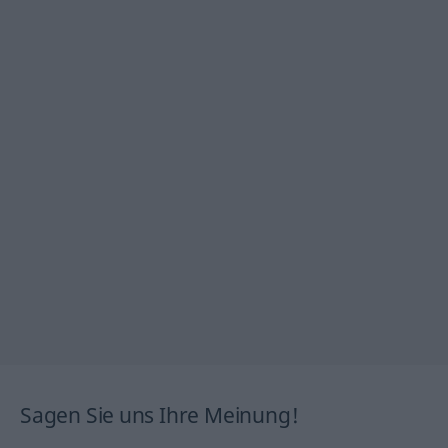
Sagen Sie uns Ihre Meinung!