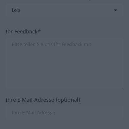
Ihr Feedback*
Ihre E-Mail-Adresse (optional)