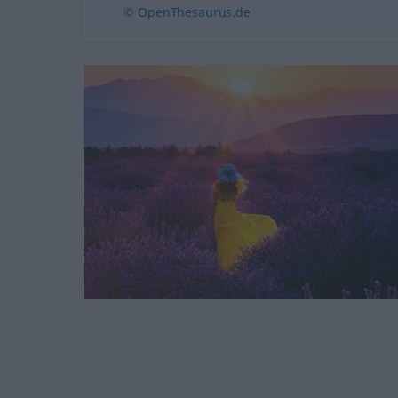
© OpenThesaurus.de