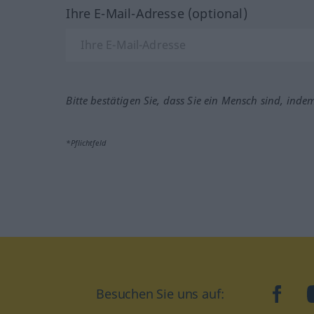
Ihre E-Mail-Adresse (optional)
Bitte bestätigen Sie, dass Sie ein Mensch sind, inde
*Pflichtfeld
Besuchen Sie uns auf:
faceb