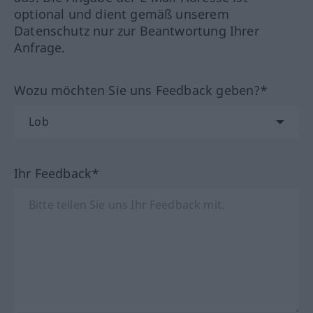
optional und dient gemäß unserem
Datenschutz nur zur Beantwortung Ihrer
Anfrage.
Wozu möchten Sie uns Feedback geben?*
Ihr Feedback*