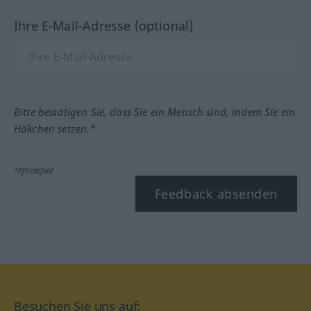
Ihre E-Mail-Adresse (optional)
Bitte bestätigen Sie, dass Sie ein Mensch sind, indem Sie ein
Häkchen setzen.*
*Pflichtfeld
Feedback absenden
Besuchen Sie uns auf: