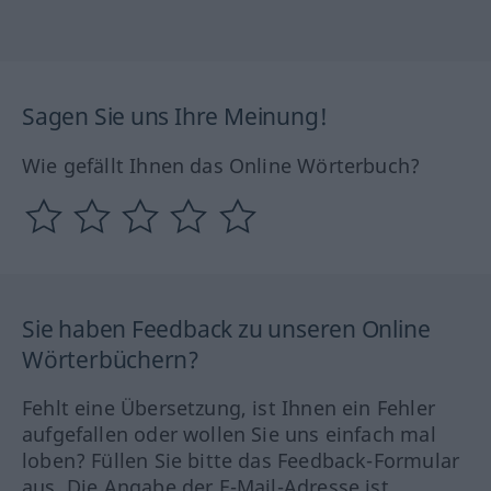
Sagen Sie uns Ihre Meinung!
Wie gefällt Ihnen das Online Wörterbuch?
Sie haben Feedback zu unseren Online
Wörterbüchern?
Fehlt eine Übersetzung, ist Ihnen ein Fehler
aufgefallen oder wollen Sie uns einfach mal
loben? Füllen Sie bitte das Feedback-Formular
aus. Die Angabe der E-Mail-Adresse ist