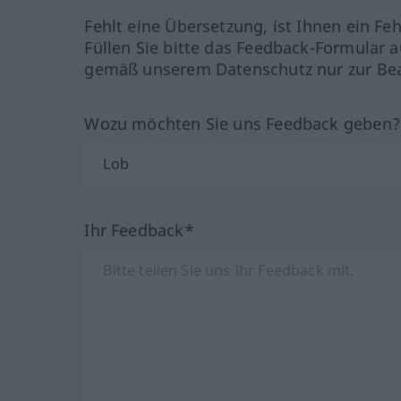
Fehlt eine Übersetzung, ist Ihnen ein Fe
Füllen Sie bitte das Feedback-Formular a
gemäß unserem Datenschutz nur zur Bea
Wozu möchten Sie uns Feedback geben
Ihr Feedback*