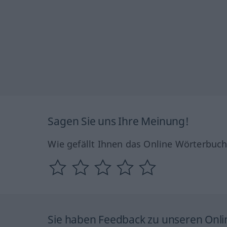
Sagen Sie uns Ihre Meinung!
Wie gefällt Ihnen das Online Wörterbuc
Sie haben Feedback zu unseren Onl