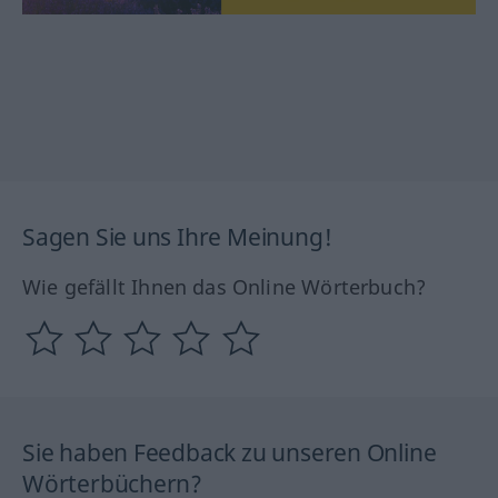
Sagen Sie uns Ihre Meinung!
Wie gefällt Ihnen das Online Wörterbuch?
Sie haben Feedback zu unseren Online
Wörterbüchern?