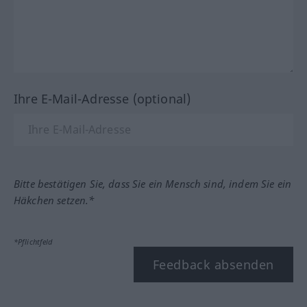
Ihre E-Mail-Adresse (optional)
Bitte bestätigen Sie, dass Sie ein Mensch sind, indem Sie ein
Häkchen setzen.*
*Pflichtfeld
Feedback absenden