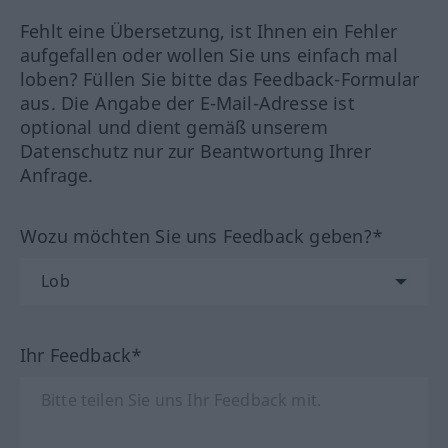
Fehlt eine Übersetzung, ist Ihnen ein Fehler
aufgefallen oder wollen Sie uns einfach mal
loben? Füllen Sie bitte das Feedback-Formular
aus. Die Angabe der E-Mail-Adresse ist
optional und dient gemäß unserem
Datenschutz nur zur Beantwortung Ihrer
Anfrage.
Wozu möchten Sie uns Feedback geben?*
Ihr Feedback*