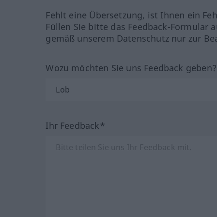
Fehlt eine Übersetzung, ist Ihnen ein Fe
Füllen Sie bitte das Feedback-Formular a
gemäß unserem Datenschutz nur zur Bea
Wozu möchten Sie uns Feedback geben
Ihr Feedback*