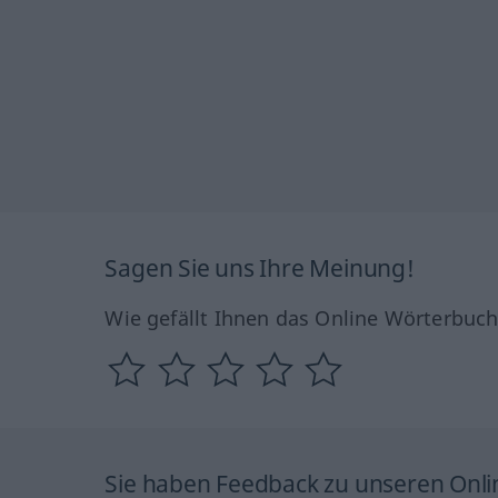
Sagen Sie uns Ihre Meinung!
Wie gefällt Ihnen das Online Wörterbuc
Sie haben Feedback zu unseren Onl