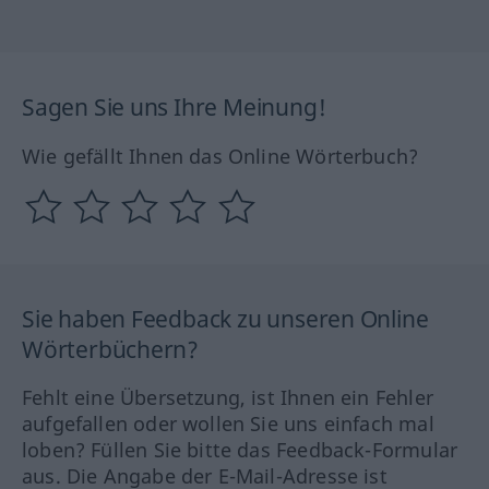
Sagen Sie uns Ihre Meinung!
Wie gefällt Ihnen das Online Wörterbuch?
Sie haben Feedback zu unseren Online
Wörterbüchern?
Fehlt eine Übersetzung, ist Ihnen ein Fehler
aufgefallen oder wollen Sie uns einfach mal
loben? Füllen Sie bitte das Feedback-Formular
aus. Die Angabe der E-Mail-Adresse ist