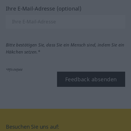
Ihre E-Mail-Adresse (optional)
Bitte bestätigen Sie, dass Sie ein Mensch sind, indem Sie ein
Häkchen setzen.*
*Pflichtfeld
Feedback absenden
Besuchen Sie uns auf: