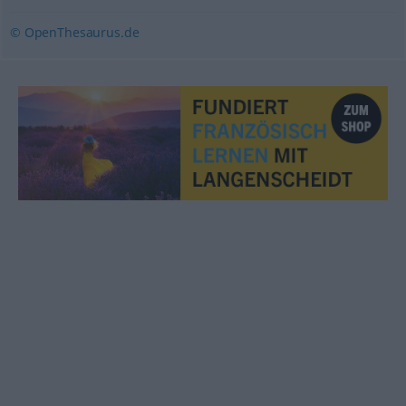
© OpenThesaurus.de