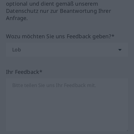
optional und dient gemäß unserem
Datenschutz nur zur Beantwortung Ihrer
Anfrage.
Wozu möchten Sie uns Feedback geben?*
Ihr Feedback*